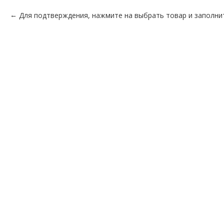
Для подтверждения, нажмите на выбрать товар и заполни