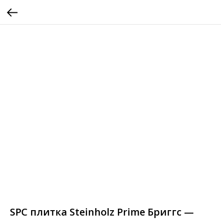
SPC плитка Steinholz Prime Бриггс —