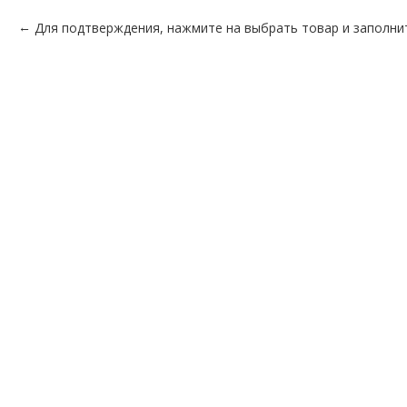
Для подтверждения, нажмите на выбрать товар и заполни