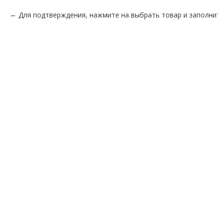
Для подтверждения, нажмите на выбрать товар и заполни