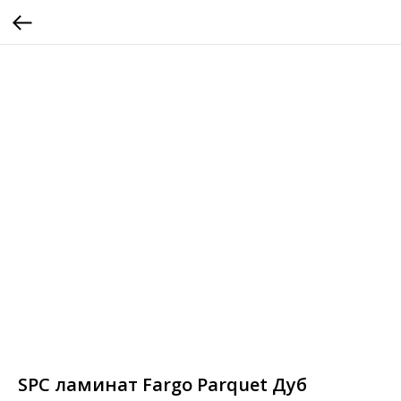
SPC ламинат Fargo Parquet Дуб