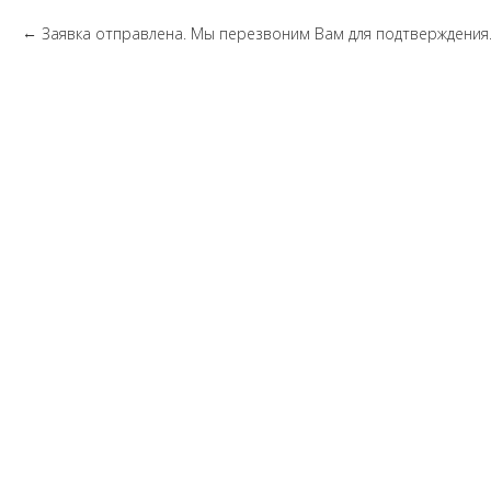
Заявка отправлена. Мы перезвоним Вам для подтверждения