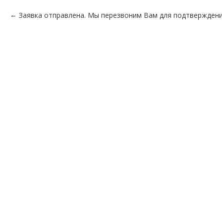
Заявка отправлена. Мы перезвоним Вам для подтверждени