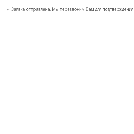
Заявка отправлена. Мы перезвоним Вам для подтверждения