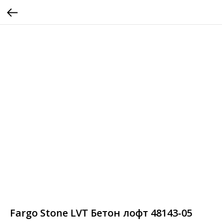
Fargo Stone LVT Бетон лофт 48143-05