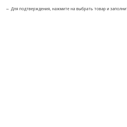
Для подтверждения, нажмите на выбрать товар и заполни