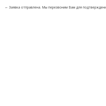
Заявка отправлена. Мы перезвоним Вам для подтверждени