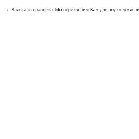
Заявка отправлена. Мы перезвоним Вам для подтверждени