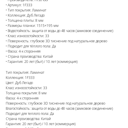
• Артикул: 1F333
• Тип покрытия: Ламинат
• Коллекция: Дуб Легадо
• Толщина плиты: 8 мм
• Размеры планки: 1515×195 мм
• Водостойкость: защита от воды до 48 часов (замковое соединение)
• Класс износостойкости: 33
• Поверхность: глубокое 3D тиснение под натуральное дерево
• Подходит для тёплого пола: Да
• Фаска: 4-х сторонняя
• Страна производства: Китай
• Гарантия: 20 лет (быт) / 10 лет (коммерция)
Тип покрытия: Ламинат
Коллекция: 1F333
Цвет: Дуб Легадо
Класс износостойкости: 33
Толщина покрытия: 8 мм
Фаска: 4-х сторонняя
Поверхность: глубокое 3D тиснение под натуральное дерево
Влагостойкость: защита от воды до 48 часов (замковое соединение)
Подходит для теплого пола: Да
Страна производства: Китай
Гарантия: 20 лет (быт) / 10 лет (коммерция)