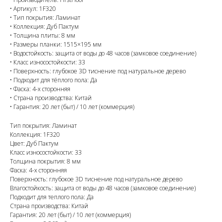
• Артикул: 1F320
• Тип покрытия: Ламинат
• Коллекция: Дуб Пактум
• Толщина плиты: 8 мм
• Размеры планки: 1515×195 мм
• Водостойкость: защита от воды до 48 часов (замковое соединение)
• Класс износостойкости: 33
• Поверхность: глубокое 3D тиснение под натуральное дерево
• Подходит для тёплого пола: Да
• Фаска: 4-х сторонняя
• Страна производства: Китай
• Гарантия: 20 лет (быт) / 10 лет (коммерция)
Тип покрытия: Ламинат
Коллекция: 1F320
Цвет: Дуб Пактум
Класс износостойкости: 33
Толщина покрытия: 8 мм
Фаска: 4-х сторонняя
Поверхность: глубокое 3D тиснение под натуральное дерево
Влагостойкость: защита от воды до 48 часов (замковое соединение)
Подходит для теплого пола: Да
Страна производства: Китай
Гарантия: 20 лет (быт) / 10 лет (коммерция)