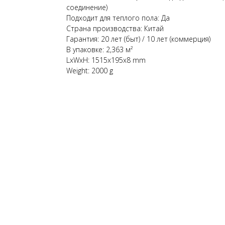
соединение)
Подходит для теплого пола: Да
Страна производства: Китай
Гарантия: 20 лет (быт) / 10 лет (коммерция)
В упаковке: 2,363 м²
LxWxH: 1515x195x8 mm
Weight: 2000 g