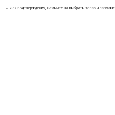
Для подтверждения, нажмите на выбрать товар и заполни