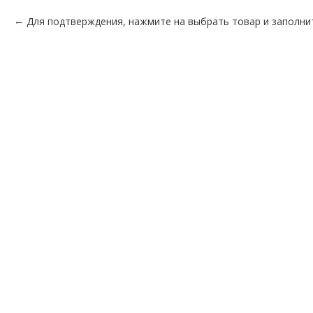
Для подтверждения, нажмите на выбрать товар и заполни